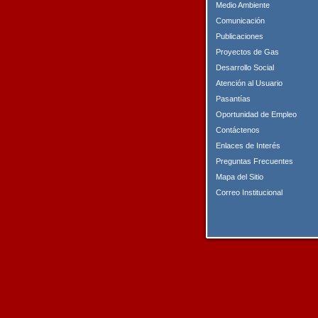
Medio Ambiente
Comunicación
Publicaciones
Proyectos de Gas
Desarrollo Social
Atención al Usuario
Pasantías
Oportunidad de Empleo
Contáctenos
Enlaces de Interés
Preguntas Frecuentes
Mapa del Sitio
Correo Institucional