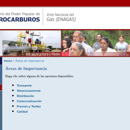
Inicio
> Áreas de Importancia
Áreas de Importancia
Haga clic sobre alguna de las opciones disponibles:
Transporte
Almacenamiento
Distribución
Comercialización
Precios y Tarifas
Calidad